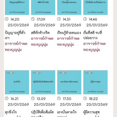
14.20
17.09
14.51
14.46
25/01/2569
25/01/2569
25/01/2569
25/01/2569
ปัญญาอยู่ที่ตัว
สติทักท้วงจิต
เรียนรู้ด้วยตนเอง
เริ่มที่สติ จบที่
เรา
ปล่อยวาง
อาจารย์กำพล
อาจารย์กำพล
อาจารย์กำพล
อาจารย์กำพล
ทองบุญนุ่ม
ทองบุญนุ่ม
ทองบุญนุ่ม
ทองบุญนุ่ม
16.21
13.59
17.50
18.22
25/01/2569
25/01/2569
25/01/2569
25/01/2569
คุกขังใจ
ปฏิบัติเพื่อสัมผัส
แรงบันดาลใจ
ผู้มีความสุข