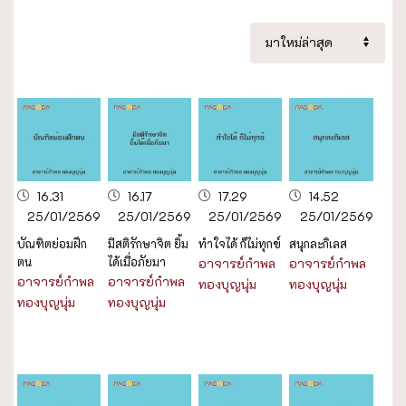
16.31
16.17
17.29
14.52
25/01/2569
25/01/2569
25/01/2569
25/01/2569
บัณฑิตย่อมฝึก
มีสติรักษาจิต ยิ้ม
ทำใจได้ ก็ไม่ทุกข์
สนุกละกิเลส
ตน
ได้เมื่อภัยมา
อาจารย์กำพล
อาจารย์กำพล
อาจารย์กำพล
อาจารย์กำพล
ทองบุญนุ่ม
ทองบุญนุ่ม
ทองบุญนุ่ม
ทองบุญนุ่ม