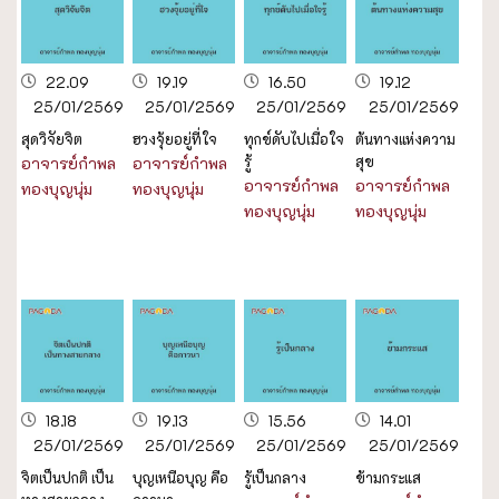
22.09
19.19
16.50
19.12
25/01/2569
25/01/2569
25/01/2569
25/01/2569
สุดวิจัยจิต
ฮวงจุ้ยอยู่ที่ใจ
ทุกข์ดับไปเมื่อใจ
ต้นทางแห่งความ
รู้
สุข
อาจารย์กำพล
อาจารย์กำพล
อาจารย์กำพล
อาจารย์กำพล
ทองบุญนุ่ม
ทองบุญนุ่ม
ทองบุญนุ่ม
ทองบุญนุ่ม
18.18
19.13
15.56
14.01
25/01/2569
25/01/2569
25/01/2569
25/01/2569
จิตเป็นปกติ เป็น
บุญเหนือบุญ คือ
รู้เป็นกลาง
ข้ามกระแส