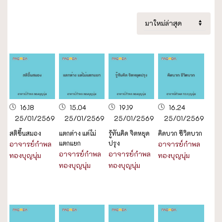
16.18
15.04
19.19
16.24
25/01/2569
25/01/2569
25/01/2569
25/01/2569
สติขึ้นสมอง
แตกต่าง แต่ไม่
รู้ทันคิด จิตหยุด
คิดบวก ชีวิตบวก
แตกแยก
ปรุง
อาจารย์กำพล
อาจารย์กำพล
อาจารย์กำพล
อาจารย์กำพล
ทองบุญนุ่ม
ทองบุญนุ่ม
ทองบุญนุ่ม
ทองบุญนุ่ม