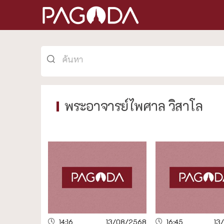
พระอาจารย์ไพศาล วิสาโล
14:16
13/08/2568
16:45
13