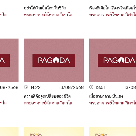
่
อย่าให้เงินเป็นใหญ่ในชีวิต
เรื่องดีเติมไฟ เรื่องจริงเตือนใ
สาโล
พระอาจารย์ไพศาล วิสาโล
พระอาจารย์ไพศาล วิสาโ
/08/2568
14:22
13/08/2568
13:51
13/0
ความดีคือจุดเปลี่ยนของชีวิต
เมื่อซวยกลายเป็นเฮง
สาโล
พระอาจารย์ไพศาล วิสาโล
พระอาจารย์ไพศาล วิสาโ