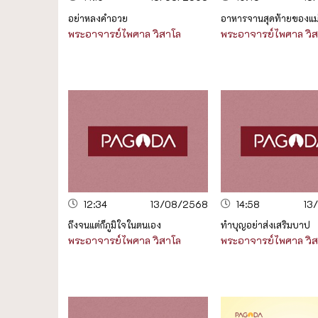
อย่าหลงคำอวย
อาหารจานสุดท้ายของแม
พระอาจารย์ไพศาล วิสาโล
พระอาจารย์ไพศาล วิ
12:34
13/08/2568
14:58
13
ถึงจนแต่ก็ภูมิใจในตนเอง
ทำบุญอย่าส่งเสริมบาป
พระอาจารย์ไพศาล วิสาโล
พระอาจารย์ไพศาล วิ