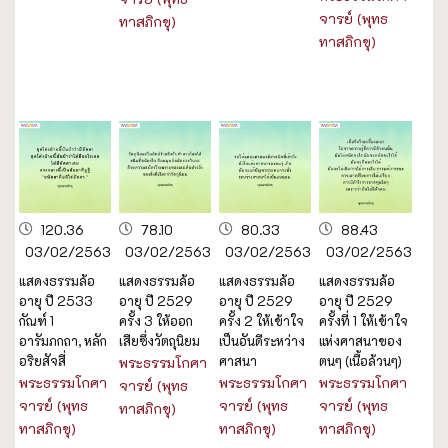
จารย์ (พุทธ
ทาสภิกขุ)
ทาสภิกขุ)
120.36
78.10
80.33
88.43
03/02/2563
03/02/2563
03/02/2563
03/02/2563
แสดงธรรมล้อ
แสดงธรรมล้อ
แสดงธรรมล้อ
แสดงธรรมล้อ
อายุ ปี 2533
อายุ ปี 2529
อายุ ปี 2529
อายุ ปี 2529
กัณฑ์ 1
ครั้ง 3 ให้ออก
ครั้ง 2 ให้เข้าใจ
ครั้งที่ 1 ให้เข้าใจ
อารัมภกถา, หลัก
เสียซึ่งวัตถุนิยม
เป็นอันดีระหว่าง
แห่งศาสนาของ
อริยสัจสี่
ศาสนา
ตนๆ (เนื้อล้วนๆ)
พระธรรมโกศา
พระธรรมโกศา
พระธรรมโกศา
พระธรรมโกศา
จารย์ (พุทธ
จารย์ (พุทธ
จารย์ (พุทธ
จารย์ (พุทธ
ทาสภิกขุ)
ทาสภิกขุ)
ทาสภิกขุ)
ทาสภิกขุ)