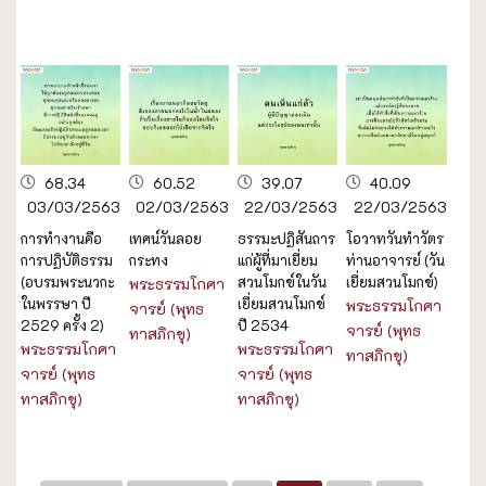
68.34
60.52
39.07
40.09
03/03/2563
02/03/2563
22/03/2563
22/03/2563
การทำงานคือ
เทศน์วันลอย
ธรรมะปฏิสันถาร
โอวาทวันทำวัตร
การปฏิบัติธรรม
กระทง
แก่ผู้ที่มาเยี่ยม
ท่านอาจารย์ (วัน
(อบรมพระนวกะ
สวนโมกข์ในวัน
เยี่ยมสวนโมกข์)
พระธรรมโกศา
ในพรรษา ปี
เยี่ยมสวนโมกข์
พระธรรมโกศา
จารย์ (พุทธ
2529 ครั้ง 2)
ปี 2534
จารย์ (พุทธ
ทาสภิกขุ)
พระธรรมโกศา
พระธรรมโกศา
ทาสภิกขุ)
จารย์ (พุทธ
จารย์ (พุทธ
ทาสภิกขุ)
ทาสภิกขุ)