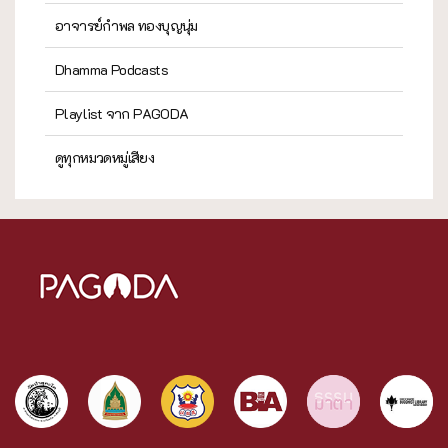
อาจารย์กำพล ทองบุญนุ่ม
Dhamma Podcasts
Playlist จาก PAGODA
ดูทุกหมวดหมู่เสียง