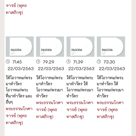
จารย์ (พุทธ
ทาสภิกขุ)
71.45
79.29
71.39
73.30
22/03/2563
22/03/2563
22/03/2563
22/03/2563
ให้โอวาทแก่พระ
ให้โอวาทแก่พระ
ให้โอวาทแก่พระ
ให้โอวาทแก่พระ
มาทำวัตร
มาทำวัตร
มาทำวัตร ให้
มาทำวัตร ให้
โอวาทแก่พระ
โอวาทแก่พระมา
โอวาทแก่พระมา
โอวาทแก่พระมา
ที่มาทำวัตร และ
ทำวัตร
ทำวัตร
ทำวัตร
อื่นๆ
พระธรรมโกศา
พระธรรมโกศา
พระธรรมโกศา
พระธรรมโกศา
จารย์ (พุทธ
จารย์ (พุทธ
จารย์ (พุทธ
จารย์ (พุทธ
ทาสภิกขุ)
ทาสภิกขุ)
ทาสภิกขุ)
ทาสภิกขุ)