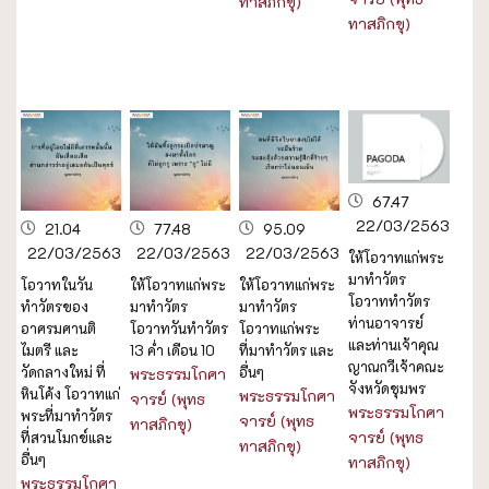
ทาสภิกขุ)
ทาสภิกขุ)
67.47
22/03/2563
21.04
77.48
95.09
22/03/2563
22/03/2563
22/03/2563
ให้โอวาทแก่พระ
มาทำวัตร
โอวาทในวัน
ให้โอวาทแก่พระ
ให้โอวาทแก่พระ
โอวาททำวัตร
ทำวัตรของ
มาทำวัตร
มาทำวัตร
ท่านอาจารย์
อาศรมศานติ
โอวาทวันทำวัตร
โอวาทแก่พระ
และท่านเจ้าคุณ
ไมตรี และ
13 ค่ำ เดือน 10
ที่มาทำวัตร และ
ญาณกวีเจ้าคณะ
วัดกลางใหม่ ที่
อื่นๆ
พระธรรมโกศา
จังหวัดชุมพร
หินโค้ง โอวาทแก่
พระธรรมโกศา
จารย์ (พุทธ
พระธรรมโกศา
พระที่มาทำวัตร
จารย์ (พุทธ
ทาสภิกขุ)
จารย์ (พุทธ
ที่สวนโมกข์และ
ทาสภิกขุ)
อื่นๆ
ทาสภิกขุ)
พระธรรมโกศา