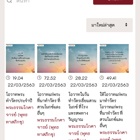
19.04
72.52
28.22
49.41
22/03/2563
22/03/2563
22/03/2563
22/03/2563
โอวาทพระ
โอวาทแก่พระ
โอวาทในวัน
ให้โอวาทแก่พระ
ทำวัตรประจำปี
ที่มาทำวัตร ที่
ทำวัตรเยี่ยมสวน
มาทำวัตร
สวนโมกข์และ
โมกข์ ที่โรง
โอวาทแก่พระ
พระธรรมโกศา
อื่นๆ
มหรสพทาง
ที่มาทำวัตร ที่
จารย์ (พุทธ
วิญญาณ
สวนโมกข์และ
พระธรรมโกศา
ทาสภิกขุ)
อื่นๆ
พระธรรมโกศา
จารย์ (พุทธ
พระธรรมโกศา
จารย์ (พุทธ
ทาสภิกขุ)
จารย์ (พุทธ