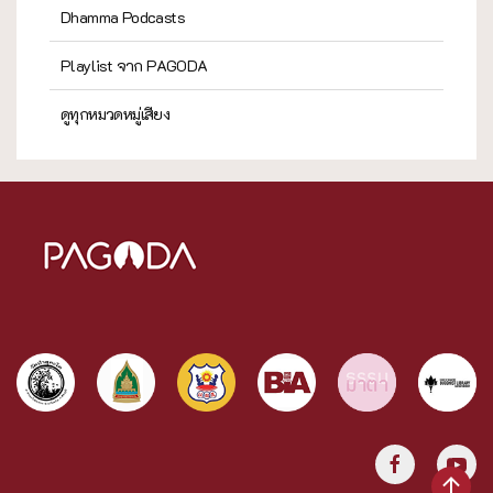
Dhamma Podcasts
Playlist จาก PAGODA
ดูทุกหมวดหมู่เสียง