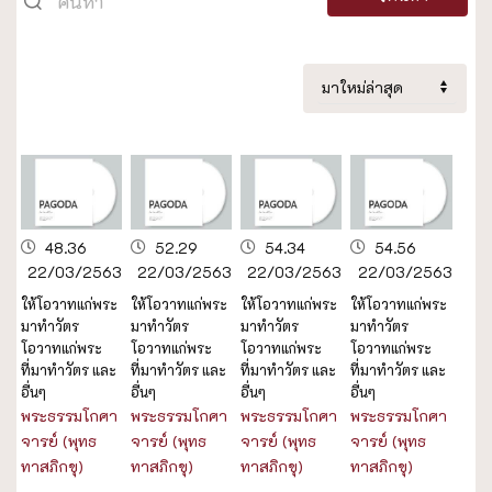
48.36
52.29
54.34
54.56
22/03/2563
22/03/2563
22/03/2563
22/03/2563
ให้โอวาทแก่พระ
ให้โอวาทแก่พระ
ให้โอวาทแก่พระ
ให้โอวาทแก่พระ
มาทำวัตร
มาทำวัตร
มาทำวัตร
มาทำวัตร
โอวาทแก่พระ
โอวาทแก่พระ
โอวาทแก่พระ
โอวาทแก่พระ
ที่มาทำวัตร และ
ที่มาทำวัตร และ
ที่มาทำวัตร และ
ที่มาทำวัตร และ
อื่นๆ
อื่นๆ
อื่นๆ
อื่นๆ
พระธรรมโกศา
พระธรรมโกศา
พระธรรมโกศา
พระธรรมโกศา
จารย์ (พุทธ
จารย์ (พุทธ
จารย์ (พุทธ
จารย์ (พุทธ
ทาสภิกขุ)
ทาสภิกขุ)
ทาสภิกขุ)
ทาสภิกขุ)