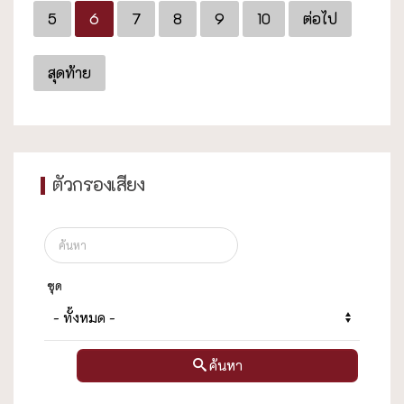
5
6
7
8
9
10
ต่อไป
สุดท้าย
ตัวกรองเสียง
ชุด
ค้นหา