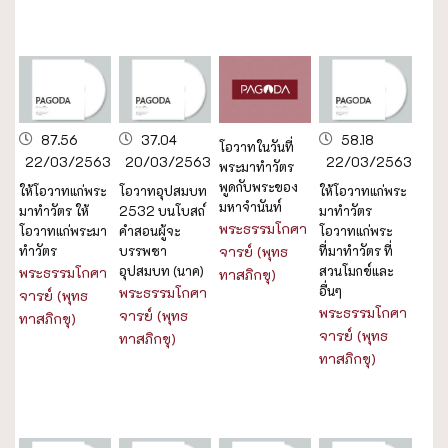
87.56
37.04
58.18
โอวาทในวันที่
22/03/2563
20/03/2563
22/03/2563
พระมาทำวัตร
พูดกับพระของ
ให้โอวาทแก่พระ
โอวาทอุปสมบท
ให้โอวาทแก่พระ
มหาจำนันท์
มาทำวัตร ให้
2532 บนโบสถ์
มาทำวัตร
พระธรรมโกศา
โอวาทแก่พระมา
คำสอนผู้จะ
โอวาทแก่พระ
ทำวัตร
บรรพชา
จารย์ (พุทธ
ที่มาทำวัตร ที่
อุปสมบท (นาค)
สวนโมกข์และ
พระธรรมโกศา
ทาสภิกขุ)
อื่นๆ
พระธรรมโกศา
จารย์ (พุทธ
พระธรรมโกศา
จารย์ (พุทธ
ทาสภิกขุ)
จารย์ (พุทธ
ทาสภิกขุ)
ทาสภิกขุ)